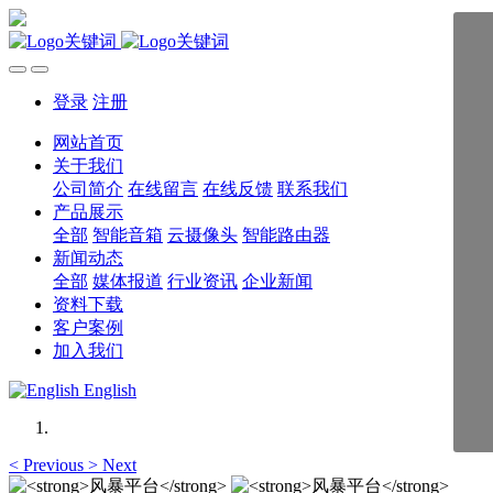
登录
注册
网站首页
关于我们
公司简介
在线留言
在线反馈
联系我们
产品展示
全部
智能音箱
云摄像头
智能路由器
新闻动态
全部
媒体报道
行业资讯
企业新闻
资料下载
客户案例
加入我们
English
<
Previous
>
Next