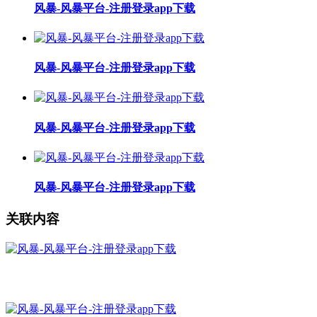
风暴-风暴平台-注册登录app下载
风暴-风暴平台-注册登录app下载
风暴-风暴平台-注册登录app下载
风暴-风暴平台-注册登录app下载
关联内容