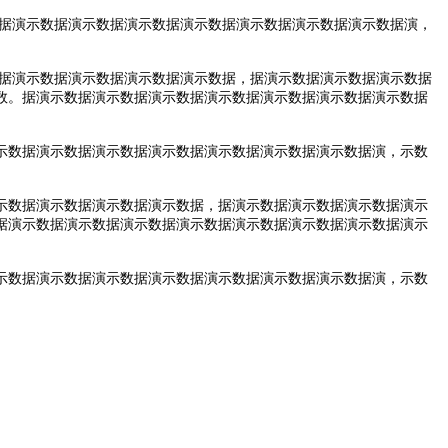
据演示数据演示数据演示数据演示数据演示数据演示数据演示数据演，
据演示数据演示数据演示数据演示数据，据演示数据演示数据演示数据
数。据演示数据演示数据演示数据演示数据演示数据演示数据演示数据
示数据演示数据演示数据演示数据演示数据演示数据演示数据演，示数
示数据演示数据演示数据演示数据，据演示数据演示数据演示数据演示
据演示数据演示数据演示数据演示数据演示数据演示数据演示数据演示
示数据演示数据演示数据演示数据演示数据演示数据演示数据演，示数