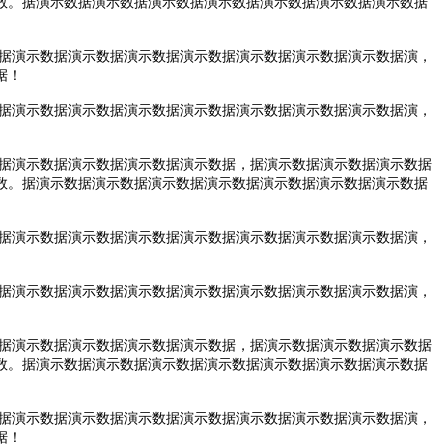
数。据演示数据演示数据演示数据演示数据演示数据演示数据演示数据
据演示数据演示数据演示数据演示数据演示数据演示数据演示数据演，
据！
据演示数据演示数据演示数据演示数据演示数据演示数据演示数据演，
据演示数据演示数据演示数据演示数据，据演示数据演示数据演示数据
数。据演示数据演示数据演示数据演示数据演示数据演示数据演示数据
据演示数据演示数据演示数据演示数据演示数据演示数据演示数据演，
据演示数据演示数据演示数据演示数据演示数据演示数据演示数据演，
据演示数据演示数据演示数据演示数据，据演示数据演示数据演示数据
数。据演示数据演示数据演示数据演示数据演示数据演示数据演示数据
据演示数据演示数据演示数据演示数据演示数据演示数据演示数据演，
据！