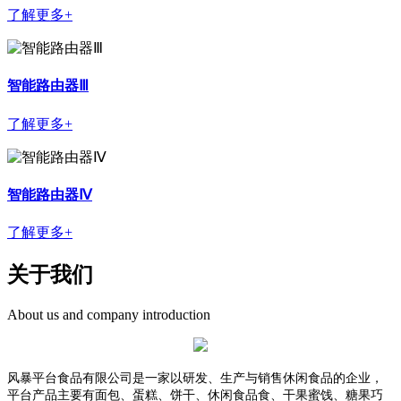
了解更多+
智能路由器Ⅲ
了解更多+
智能路由器Ⅳ
了解更多+
关于我们
About us and company introduction
风暴平台食品有限公司是一家以研发、生产与销售休闲食品的企业，
平台产品主要有面包、蛋糕、饼干、休闲食品食、干果蜜饯、糖果巧