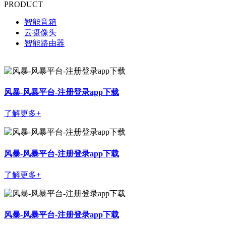
PRODUCT
智能音箱
云摄像头
智能路由器
风暴-风暴平台-注册登录app下载
了解更多+
风暴-风暴平台-注册登录app下载
了解更多+
风暴-风暴平台-注册登录app下载