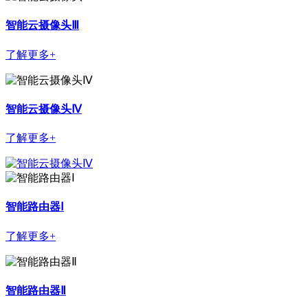
智能云摄像头Ⅲ
了解更多+
智能云摄像头Ⅳ
了解更多+
智能路由器Ⅰ
了解更多+
智能路由器Ⅱ