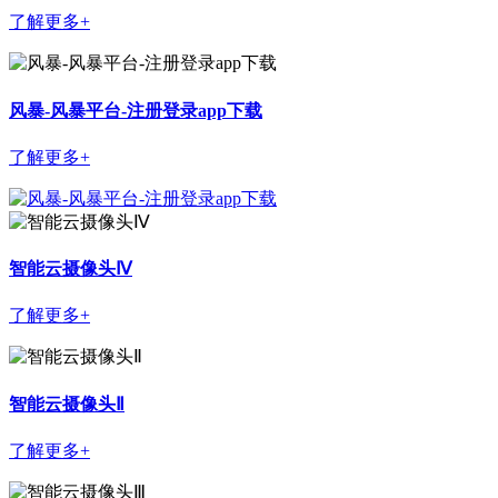
了解更多+
风暴-风暴平台-注册登录app下载
了解更多+
智能云摄像头Ⅳ
了解更多+
智能云摄像头Ⅱ
了解更多+