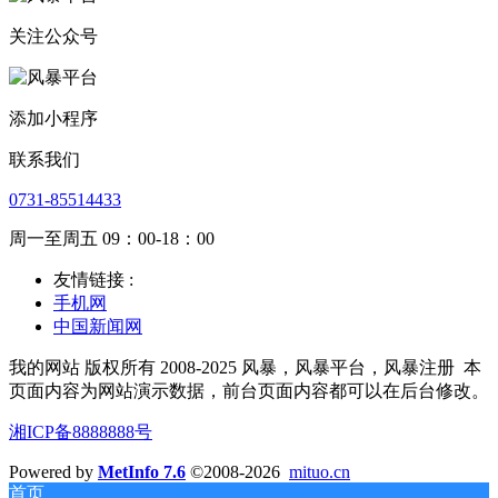
关注公众号
添加小程序
联系我们
0731-85514433
周一至周五 09：00-18：00
友情链接 :
手机网
中国新闻网
我的网站 版权所有 2008-2025 风暴，风暴平台，风暴注册
本
页面内容为网站演示数据，前台页面内容都可以在后台修改。
湘ICP备8888888号
Powered by
MetInfo 7.6
©2008-2026
mituo.cn
首页