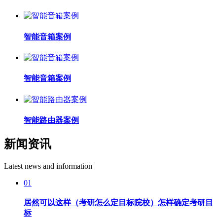
智能音箱案例
智能音箱案例
智能路由器案例
新闻资讯
Latest news and information
01
居然可以这样（考研怎么定目标院校）怎样确定考研目
标