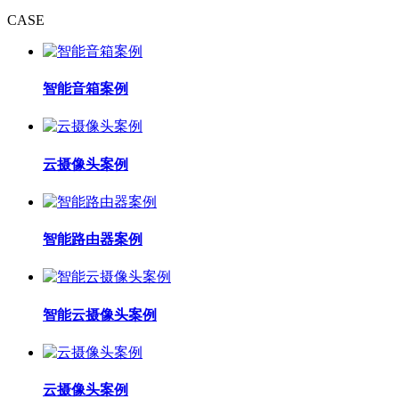
CASE
智能音箱案例
云摄像头案例
智能路由器案例
智能云摄像头案例
云摄像头案例