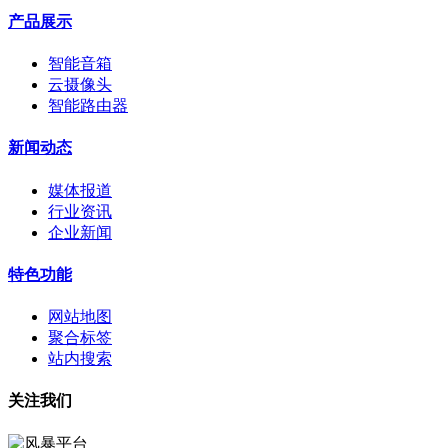
产品展示
智能音箱
云摄像头
智能路由器
新闻动态
媒体报道
行业资讯
企业新闻
特色功能
网站地图
聚合标签
站内搜索
关注我们