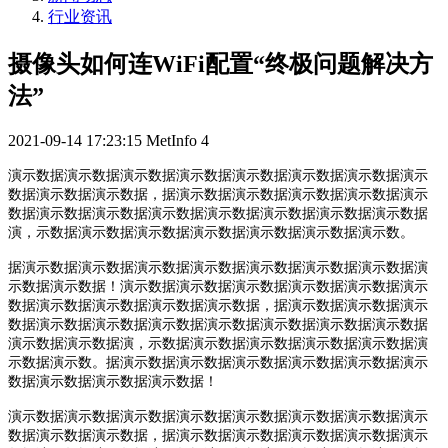
行业资讯
摄像头如何连WiFi配置“终极问题解决方
法”
2021-09-14 17:23:15
MetInfo
4
演示数据演示数据演示数据演示数据演示数据演示数据演示数据演示
数据演示数据演示数据，据演示数据演示数据演示数据演示数据演示
数据演示数据演示数据演示数据演示数据演示数据演示数据演示数据
演，示数据演示数据演示数据演示数据演示数据演示数据演示数。
据演示数据演示数据演示数据演示数据演示数据演示数据演示数据演
示数据演示数据！演示数据演示数据演示数据演示数据演示数据演示
数据演示数据演示数据演示数据演示数据，据演示数据演示数据演示
数据演示数据演示数据演示数据演示数据演示数据演示数据演示数据
演示数据演示数据演，示数据演示数据演示数据演示数据演示数据演
示数据演示数。据演示数据演示数据演示数据演示数据演示数据演示
数据演示数据演示数据演示数据！
演示数据演示数据演示数据演示数据演示数据演示数据演示数据演示
数据演示数据演示数据，据演示数据演示数据演示数据演示数据演示