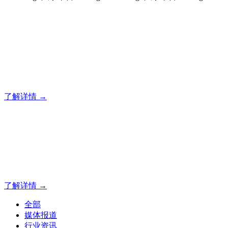
风暴平台
风暴平台企业建站系统的研发，为你提供合规、安全、专业的
官网解决方案！
了解详情 →
风暴平台
风暴平台
了解详情 →
全部
媒体报道
行业资讯