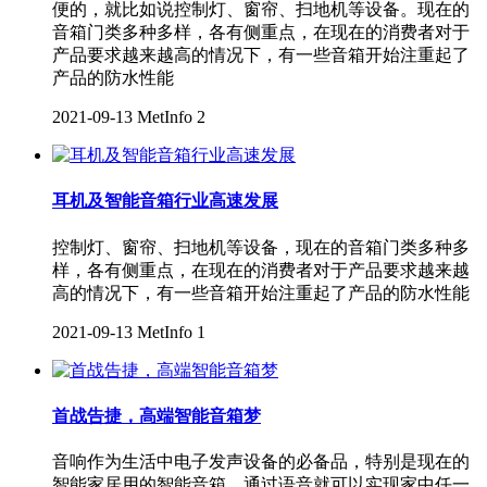
便的，就比如说控制灯、窗帘、扫地机等设备。现在的
音箱门类多种多样，各有侧重点，在现在的消费者对于
产品要求越来越高的情况下，有一些音箱开始注重起了
产品的防水性能
2021-09-13
MetInfo
2
耳机及智能音箱行业高速发展
控制灯、窗帘、扫地机等设备，现在的音箱门类多种多
样，各有侧重点，在现在的消费者对于产品要求越来越
高的情况下，有一些音箱开始注重起了产品的防水性能
2021-09-13
MetInfo
1
首战告捷，高端智能音箱梦
音响作为生活中电子发声设备的必备品，特别是现在的
智能家居用的智能音箱，通过语音就可以实现家中任一