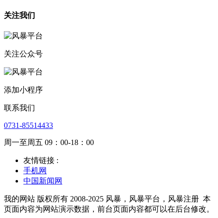
关注我们
关注公众号
添加小程序
联系我们
0731-85514433
周一至周五 09：00-18：00
友情链接 :
手机网
中国新闻网
我的网站 版权所有 2008-2025 风暴，风暴平台，风暴注册
本
页面内容为网站演示数据，前台页面内容都可以在后台修改。